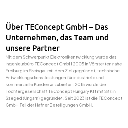
Über TEConcept GmbH – Das
Unternehmen, das Team und
unsere Partner
Mit dem Schwerpunkt Elektronikentwicklung wurde das
Ingenieurbüro TEConcept GmbH 2005 in Vörstetten nahe
Freiburg im Breisgau mit dem Ziel gegründet, technische
Entwicklungsdienstleistungen für industrielle und
kommerzielle Kunden anzubieten. 2015 wurde die
Tochtergesellschaft TEConcept Hungary Kft mit Sitz in
Szeged (Ungarn) gegründet. Seit 2023 ist die TEConcept
GmbH Teil der Hafner Beteiligungen GmbH.