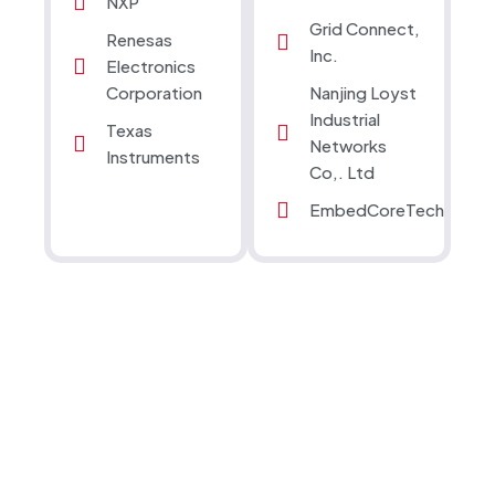
NXP
Grid Connect,
Renesas
Inc.
Electronics
Corporation
Nanjing Loyst
Industrial
Texas
Networks
Instruments
Co,. Ltd
EmbedCoreTech