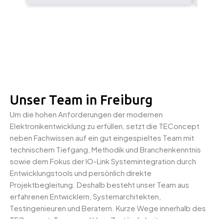
Unser Team in Freiburg
Um die hohen Anforderungen der modernen
Elektronikentwicklung zu erfüllen, setzt die TEConcept
neben Fachwissen auf ein gut eingespieltes Team mit
technischem Tiefgang, Methodik und Branchenkenntnis
sowie dem Fokus der IO-Link Systemintegration durch
Entwicklungstools und persönlich direkte
Projektbegleitung. Deshalb besteht unser Team aus
erfahrenen Entwicklern, Systemarchitekten,
Testingenieuren und Beratern. Kurze Wege innerhalb des