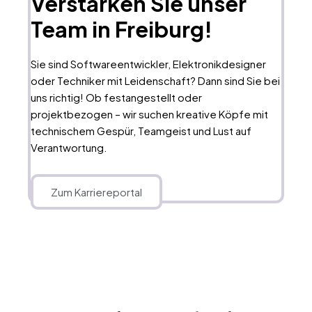
Verstärken Sie unser
Team in Freiburg!
Sie sind Softwareentwickler, Elektronikdesigner
oder Techniker mit Leidenschaft? Dann sind Sie bei
uns richtig! Ob festangestellt oder
projektbezogen – wir suchen kreative Köpfe mit
technischem Gespür, Teamgeist und Lust auf
Verantwortung.
Zum Karriereportal