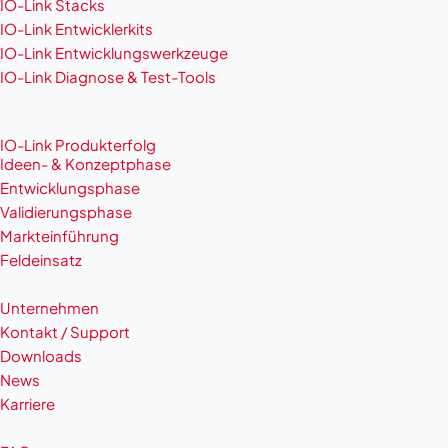
IO-Link Stacks
IO-Link Entwicklerkits
IO-Link Entwicklungswerkzeuge
IO-Link Diagnose & Test-Tools
IO-Link Produkterfolg
Ideen- & Konzeptphase
Entwicklungsphase
Validierungsphase
Markteinführung
Feldeinsatz
Unternehmen
Kontakt / Support
Downloads
News
Karriere