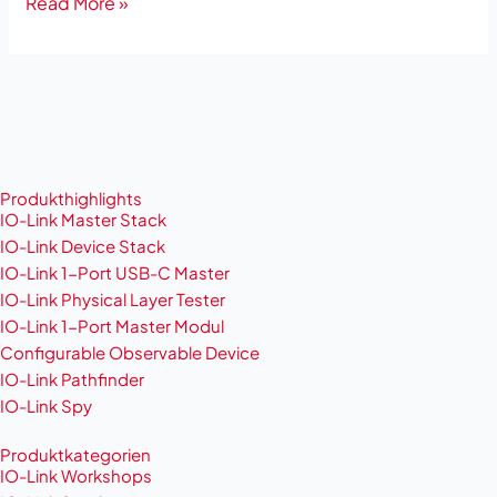
Read More »
Produkthighlights
IO-Link Master Stack
IO-Link Device Stack
IO-Link 1-Port USB-C Master
IO-Link Physical Layer Tester
IO-Link 1-Port Master Modul
Configurable Observable Device
IO-Link Pathfinder
IO-Link Spy
Produktkategorien
IO-Link Workshops