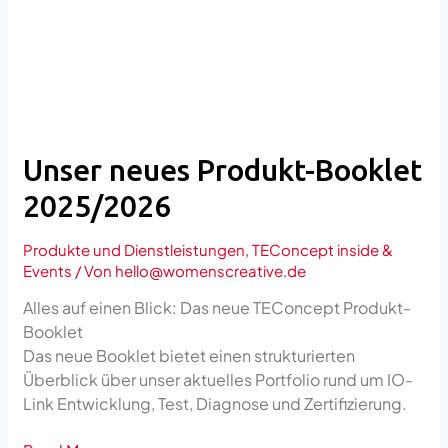
Produkt-
Booklet
2025/2026
Unser neues Produkt-Booklet
2025/2026
Produkte und Dienstleistungen
,
TEConcept inside &
Events
/ Von
hello@womenscreative.de
Alles auf einen Blick: Das neue TEConcept Produkt-
Booklet
Das neue Booklet bietet einen strukturierten
Überblick über unser aktuelles Portfolio rund um IO-
Link Entwicklung, Test, Diagnose und Zertifizierung.