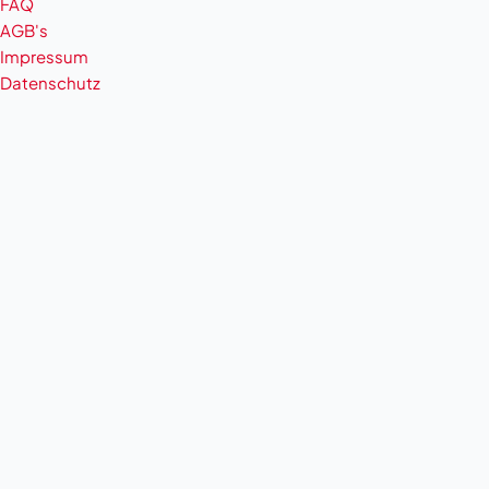
FAQ
AGB's
Impressum
Datenschutz