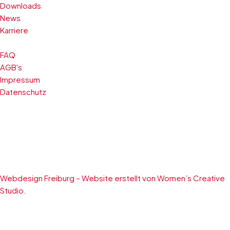
Downloads
News
Karriere
FAQ
AGB's
Impressum
Datenschutz
Webdesign Freiburg – Website erstellt von Women’s Creative
Studio.