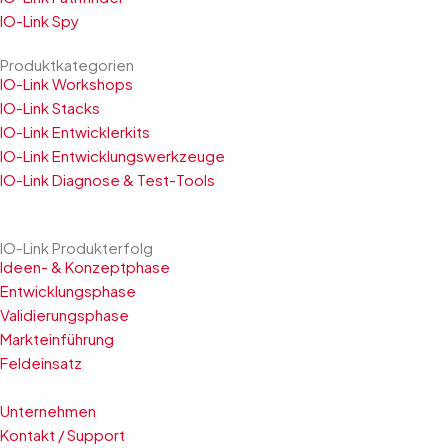
IO-Link Spy
Produktkategorien
IO-Link Workshops
IO-Link Stacks
IO-Link Entwicklerkits
IO-Link Entwicklungswerkzeuge
IO-Link Diagnose & Test-Tools
IO-Link Produkterfolg
Ideen- & Konzeptphase
Entwicklungsphase
Validierungsphase
Markteinführung
Feldeinsatz
Unternehmen
Kontakt / Support