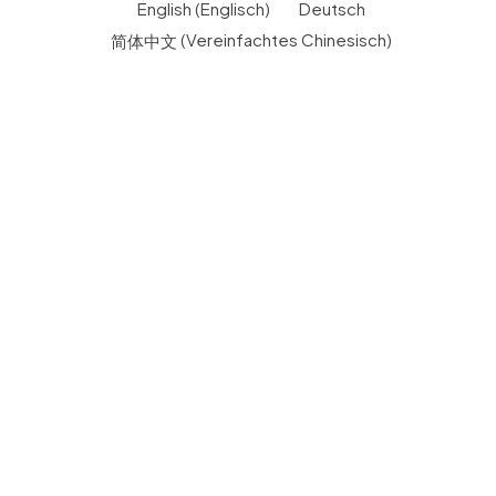
English
(
Englisch
)
Deutsch
简体中文
(
Vereinfachtes Chinesisch
)