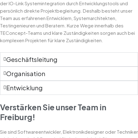
der IO-Link Systemintegration durch Entwicklungstools und
persönlich direkte Projektbegleitung. Deshalb besteht unser
Team aus erfahrenen Entwicklern, Systemarchitekten,
Testingenieuren und Beratern. Kurze Wege innerhalb des
TEConcept-Teams und klare Zuständigkeiten sorgen auch bei
komplexen Projekten für klare Zuständigkeiten.
Geschäftsleitung
Organisation
Entwicklung
Verstärken Sie unser Team in
Freiburg!
Sie sind Softwareentwickler, Elektronikdesigner oder Techniker