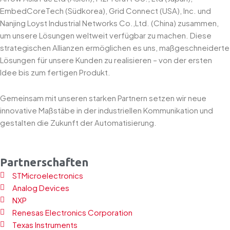
EmbedCoreTech (Südkorea), Grid Connect (USA), Inc. und
Nanjing Loyst Industrial Networks Co.,Ltd. (China) zusammen,
um unsere Lösungen weltweit verfügbar zu machen. Diese
strategischen Allianzen ermöglichen es uns, maßgeschneiderte
Lösungen für unsere Kunden zu realisieren – von der ersten
Idee bis zum fertigen Produkt.
Gemeinsam mit unseren starken Partnern setzen wir neue
innovative Maßstäbe in der industriellen Kommunikation und
gestalten die Zukunft der Automatisierung.
Partnerschaften
STMicroelectronics
Analog Devices
NXP
Renesas Electronics Corporation
Texas Instruments