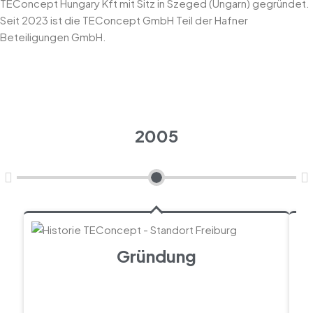
TEConcept Hungary Kft mit Sitz in Szeged (Ungarn) gegründet.
Seit 2023 ist die TEConcept GmbH Teil der Hafner
Beteiligungen GmbH.
2005
Gründung