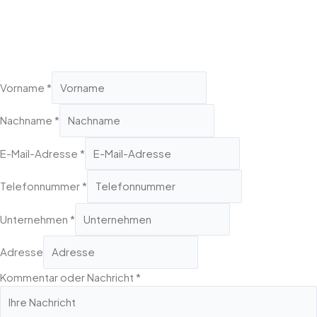
Vorname
*
Nachname
*
E-Mail-Adresse
*
Telefonnummer
*
Unternehmen
*
Adresse
Kommentar oder Nachricht
*