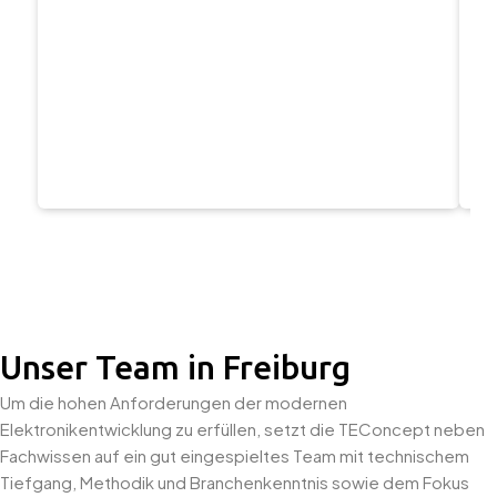
Unser Team in Freiburg
Um die hohen Anforderungen der modernen
Elektronikentwicklung zu erfüllen, setzt die TEConcept neben
Fachwissen auf ein gut eingespieltes Team mit technischem
Tiefgang, Methodik und Branchenkenntnis sowie dem Fokus