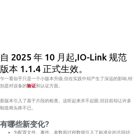
自 2025 年 10 月起,IO-Link 规范
版本 1.1.4 正式生效。
乍一看似乎只是一个小版本升级,但在实践中却产生了深远的影响,特
别是对设备的
验证
和认证方面。
新版本引入了基于片段的检查。这听起来并不起眼,但目前却让许多
制造商头疼不已。
有哪些新变化?
为配置文件、事件、参数和过程数据引入了标准化的片段结