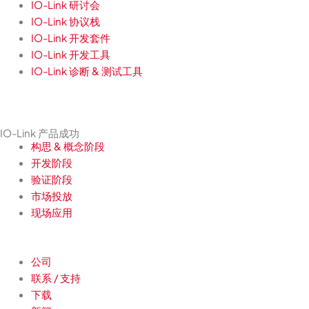
IO-Link 研讨会
IO-Link 协议栈
IO-Link 开发套件
IO-Link 开发工具
IO-Link 诊断 & 测试工具
IO-Link 产品成功
构思 & 概念阶段
开发阶段
验证阶段
市场投放
现场应用
公司
联系 / 支持
下载