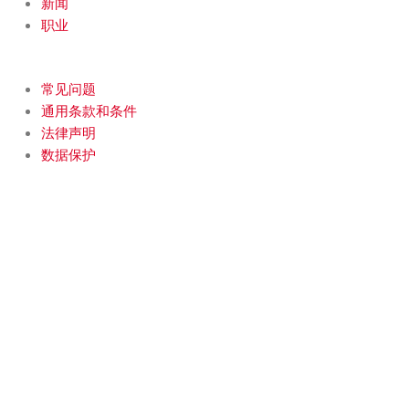
新闻
职业
常见问题
通用条款和条件
法律声明
数据保护