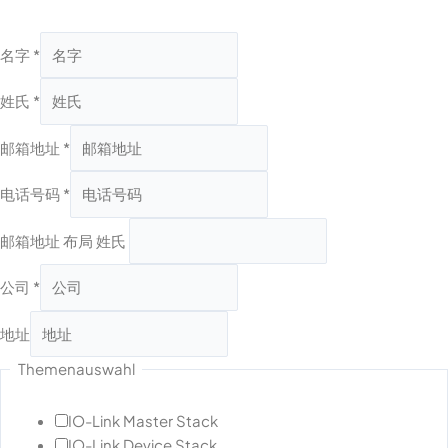
名字
*
姓氏
*
邮箱地址
*
电话号码
*
邮箱地址 布局 姓氏
公司
*
地址
Themenauswahl
IO-Link Master Stack
IO-Link Device Stack