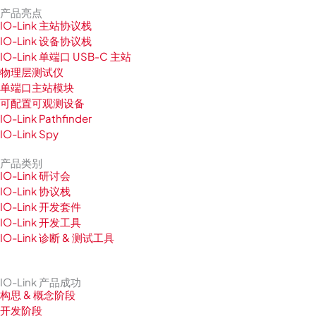
产品亮点
IO-Link 主站协议栈
IO-Link 设备协议栈
IO-Link 单端口 USB-C 主站
物理层测试仪
单端口主站模块
可配置可观测设备
IO-Link Pathfinder
IO-Link Spy
产品类别
IO-Link 研讨会
IO-Link 协议栈
IO-Link 开发套件
IO-Link 开发工具
IO-Link 诊断 & 测试工具
IO-Link 产品成功
构思 & 概念阶段
开发阶段