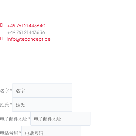
+49 761 21443640
+49 761 21443636
info@teconcept.de
名字
*
姓氏
*
电子邮件地址
*
电话号码
*