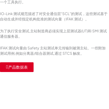
一个工具执行。
IO-Link 测试规范描述了对安全通信层“SCL”的测试，这些测试基于
自动生成并经指定机构批准的测试向量（IFAK 测试）。
为了执行安全测试,主站制造商必须实现上层测试器(UT)和 SMI 测试
通信服务器。
IFAK 测试向量由 Safety 主站测试单元传输到被测主站。一些附加
测试用例,例如分离器/组合器测试,通过 STCS 触发。
产品数据表