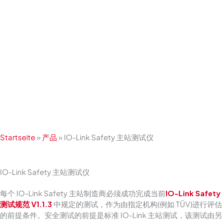
跳
至
内
容
Startseite
»
产品
»
IO-Link Safety 主站测试仪
IO-Link Safety 主站测试仪
每个 IO-Link Safety 主站制造商必须成功完成当前
IO-Link Safety
测试规范 V1.1.3
中规定的测试，作为由指定机构(例如 TÜV)进行评估
的前提条件。安全测试的前提是标准 IO-Link 主站测试，该测试由另