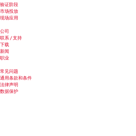
验证阶段
市场投放
现场应用
公司
联系 / 支持
下载
新闻
职业
常见问题
通用条款和条件
法律声明
数据保护