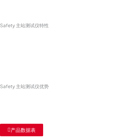
Safety 主站测试仪特性
Safety 主站测试仪优势
产品数据表