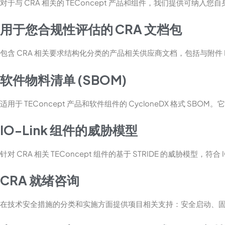
对于与 CRA 相关的 TEConcept 产品和组件，我们提供
用于您合规性评估的 CRA 文档包
包含 CRA 相关要求结构化分类的产品相关供应商文档，包括与附件
软件物料清单 (SBOM)
适用于 TEConcept 产品和软件组件的 CycloneDX 格式
IO-Link 组件的威胁模型
针对 CRA 相关 TEConcept 组件的基于 STRIDE 的威胁
CRA 就绪咨询
在技术安全措施的分类和实施方面提供项目相关支持：安全启动、固