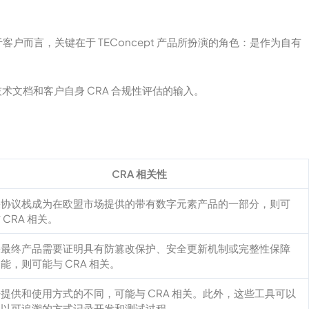
而言，关键在于 TEConcept 产品所扮演的角色：是作为自有
术文档和客户自身 CRA 合规性评估的输入。
CRA 相关性
果协议栈成为在欧盟市场提供的带有数字元素产品的一部分，则可
 CRA 相关。
果最终产品需要证明具有防篡改保护、安全更新机制或完整性保障
能，则可能与 CRA 相关。
提供和使用方式的不同，可能与 CRA 相关。此外，这些工具可以
助以可追溯的方式记录开发和测试过程。