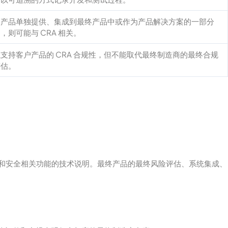
果产品单独提供、集成到最终产品中或作为产品解决方案的一部分
，则可能与 CRA 相关。
支持客户产品的 CRA 合规性，但不能取代最终制造商的最终合规
评估。
胁模型和安全相关功能的技术说明。最终产品的最终风险评估、系统集成、