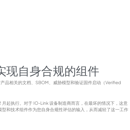
实现自身合规的组件
与产品相关的文档、SBOM、威胁模型和验证固件启动（Verified
2 月起执行。对于 IO-Link 设备制造商而言，在最坏的情况下，这意
M、威胁模型和技术组件作为您自身合规性评估的输入，从而减轻了这一工作