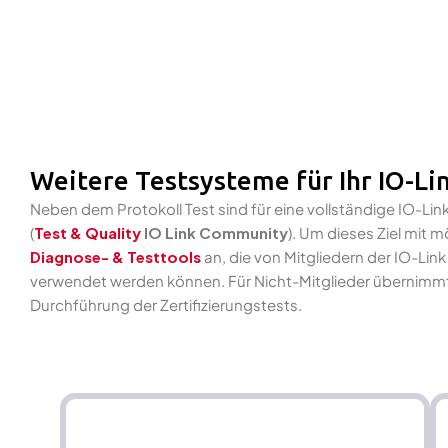
Weitere Testsysteme für Ihr IO-Li
Neben dem Protokoll Test sind für eine vollständige IO-Link
(
Test & Quality
IO Link Community
). Um dieses Ziel mit
Diagnose- & Testtools
an, die von Mitgliedern der IO-Lin
verwendet werden können. Für Nicht-Mitglieder übernimmt
Durchführung der Zertifizierungstests.