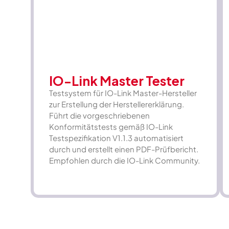
IO-Link Master Tester
Testsystem für IO-Link Master-Hersteller
zur Erstellung der Herstellererklärung.
Führt die vorgeschriebenen
Konformitätstests gemäß IO-Link
Testspezifikation V1.1.3 automatisiert
durch und erstellt einen PDF-Prüfbericht.
Empfohlen durch die IO-Link Community.