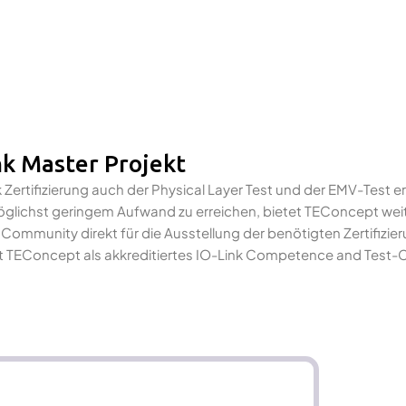
nk Master Projekt
 Zertifizierung auch der Physical Layer Test und der EMV-Test er
 möglichst geringem Aufwand zu erreichen, bietet TEConcept wei
k Community direkt für die Ausstellung der benötigten Zertifizie
 TEConcept als akkreditiertes IO-Link Competence and Test-C