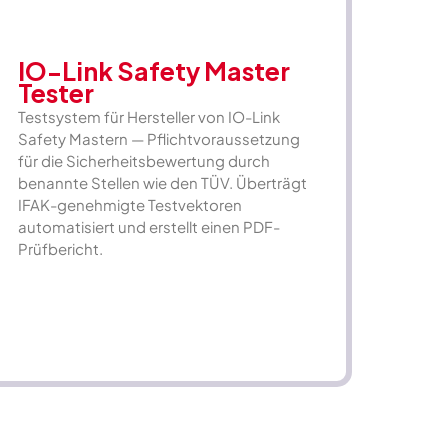
IO-Link Safety Master
Tester
Testsystem für Hersteller von IO-Link
Safety Mastern — Pflichtvoraussetzung
für die Sicherheitsbewertung durch
benannte Stellen wie den TÜV. Überträgt
IFAK-genehmigte Testvektoren
automatisiert und erstellt einen PDF-
Prüfbericht.