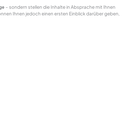
ge
– sondern stellen die Inhalte in Absprache mit Ihnen
nnen Ihnen jedoch einen ersten Einblick darüber geben,