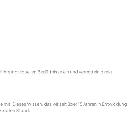
hre individuellen Bedürfnisse ein und vermitteln direkt
e mit. Dieses Wissen, das wir seit über 15 Jahren in Entwicklung
ktuellen Stand.