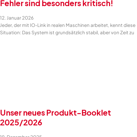
Fehler sind besonders kritisch!
12. Januar 2026
Jeder, der mit IO-Link in realen Maschinen arbeitet, kennt diese
Situation: Das System ist grundsätzlich stabil, aber von Zeit zu
Unser neues Produkt-Booklet
2025/2026
19. Dezember 2025