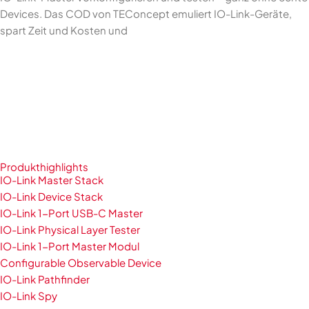
Devices. Das COD von TEConcept emuliert IO-Link-Geräte,
spart Zeit und Kosten und
Produkthighlights
IO-Link Master Stack
IO-Link Device Stack
IO-Link 1-Port USB-C Master
IO-Link Physical Layer Tester
IO-Link 1-Port Master Modul
Configurable Observable Device
IO-Link Pathfinder
IO-Link Spy