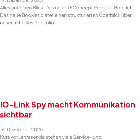
Alles auf einen Blick: Das neue TEConcept Produkt-Booklet
Das neue Booklet bietet einen strukturierten Überblick über
unser aktuelles Portfolio
IO-Link Spy macht Kommunikation
sichtbar
16. Dezember 2025
Kurz vor Jahresende stehen viele Service- und