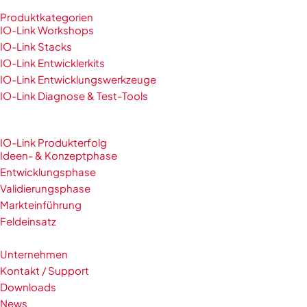
Produktkategorien
IO-Link Workshops
IO-Link Stacks
IO-Link Entwicklerkits
IO-Link Entwicklungswerkzeuge
IO-Link Diagnose & Test-Tools
IO-Link Produkterfolg
Ideen- & Konzeptphase
Entwicklungsphase
Validierungsphase
Markteinführung
Feldeinsatz
Unternehmen
Kontakt / Support
Downloads
News