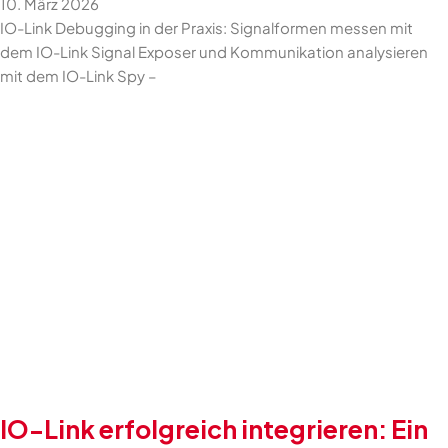
10. März 2026
IO-Link Debugging in der Praxis: Signalformen messen mit
dem IO-Link Signal Exposer und Kommunikation analysieren
mit dem IO-Link Spy –
IO-Link erfolgreich integrieren: Ein