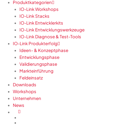
Produktkategorien
IO-Link Workshops
IO-Link Stacks
IO-Link Entwicklerkits
IO-Link Entwicklungswerkzeuge
IO-Link Diagnose & Test-Tools
IO-Link Produkterfolg
Ideen- & Konzeptphase
Entwicklungsphase
Validierungsphase
Markteinführung
Feldeinsatz
Downloads
Workshops
Unternehmen
News