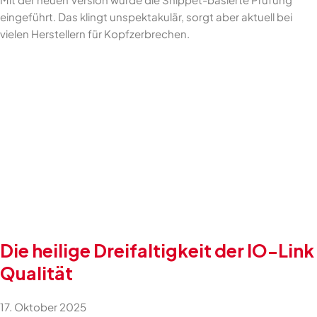
eingeführt. Das klingt unspektakulär, sorgt aber aktuell bei
vielen Herstellern für Kopfzerbrechen.
Die heilige Dreifaltigkeit der IO-Link
Qualität
17. Oktober 2025