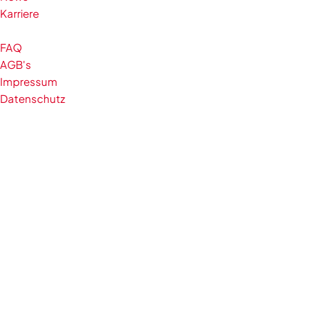
Karriere
FAQ
AGB's
Impressum
Datenschutz