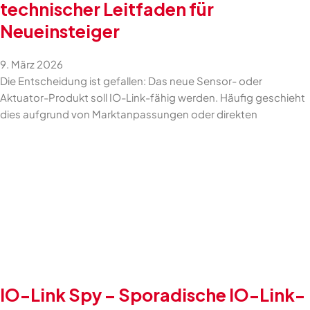
technischer Leitfaden für
Neueinsteiger
9. März 2026
Die Entscheidung ist gefallen: Das neue Sensor- oder
Aktuator-Produkt soll IO-Link-fähig werden. Häufig geschieht
dies aufgrund von Marktanpassungen oder direkten
IO-Link Spy – Sporadische IO-Link-