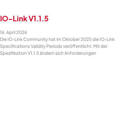
IO-Link V1.1.5
16. April 2026
Die IO-Link Community hat im Oktober 2025 die IO-Link
Specifications Validity Periods veröffentlicht. Mit der
Spezifikation V1.1.5 ändern sich Anforderungen