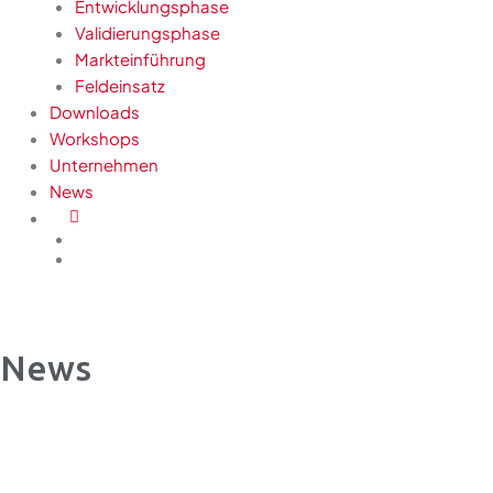
Entwicklungsphase
Validierungsphase
Markteinführung
Feldeinsatz
Downloads
Workshops
Unternehmen
News
News