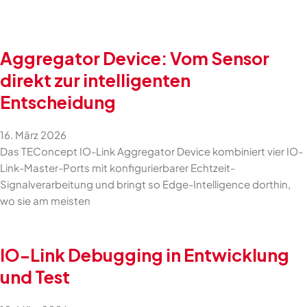
Aggregator Device: Vom Sensor
direkt zur intelligenten
Entscheidung
16. März 2026
Das TEConcept IO-Link Aggregator Device kombiniert vier IO-
Link-Master-Ports mit konfigurierbarer Echtzeit-
Signalverarbeitung und bringt so Edge-Intelligence dorthin,
wo sie am meisten
IO-Link Debugging in Entwicklung
und Test