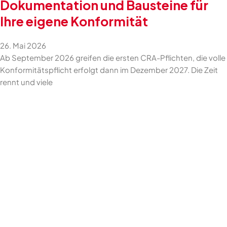
Dokumentation und Bausteine für
Ihre eigene Konformität
26. Mai 2026
Ab September 2026 greifen die ersten CRA-Pflichten, die volle
Konformitätspflicht erfolgt dann im Dezember 2027. Die Zeit
rennt und viele