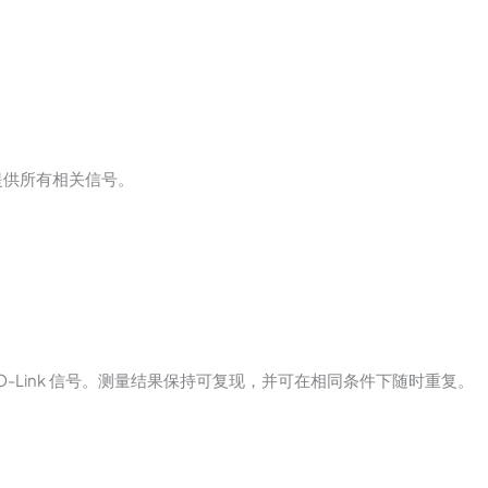
量点提供所有相关信号。
-Link 信号。测量结果保持可复现，并可在相同条件下随时重复。