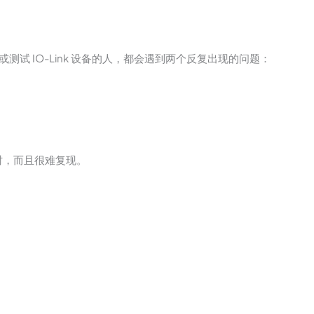
凡是开发或测试 IO-Link 设备的人，都会遇到两个反复出现的问题：
时，而且很难复现。