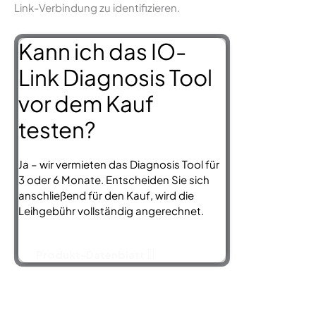
Link-Verbindung zu identifizieren.
Kann ich das IO-
Link Diagnosis Tool
vor dem Kauf
testen?
Ja – wir vermieten das Diagnosis Tool für
3 oder 6 Monate. Entscheiden Sie sich
anschließend für den Kauf, wird die
Leihgebühr vollständig angerechnet.
Produkt-Datenblatt