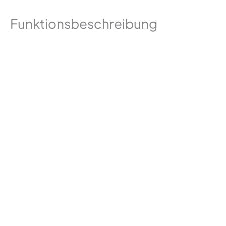
Funktionsbeschreibung