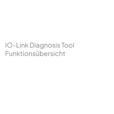
IO-Link Diagnosis Tool
Funktionsübersicht