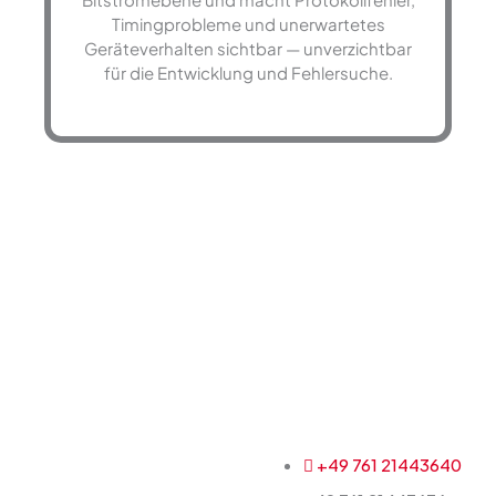
Timingprobleme und unerwartetes
Geräteverhalten sichtbar — unverzichtbar
für die Entwicklung und Fehlersuche.
+49 761 21443640