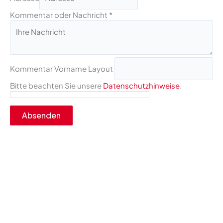
Kommentar oder Nachricht
*
Kommentar Vorname Layout
Bitte beachten Sie unsere
Datenschutzhinweise
.
Absenden