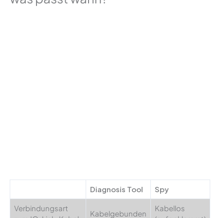
Diagnosis Tool
Spy
Verbindungsart
Kabellos
Kabelgebunden