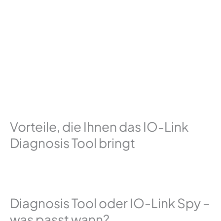
Vorteile, die Ihnen das IO-Link
Diagnosis Tool bringt
Diagnosis Tool oder IO-Link Spy –
was passt wann?