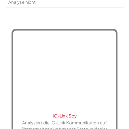
Analyse nicht
IO-Link Spy
Analysiert die IO-Link Kommunikation auf
Bitstromebene und macht Protokollfehler,