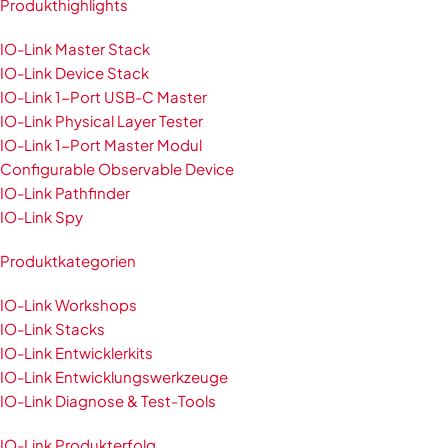
Produkthighlights
IO-Link Master Stack
IO-Link Device Stack
IO-Link 1-Port USB-C Master
IO-Link Physical Layer Tester
IO-Link 1-Port Master Modul
Configurable Observable Device
IO-Link Pathfinder
IO-Link Spy
Produktkategorien
IO-Link Workshops
IO-Link Stacks
IO-Link Entwicklerkits
IO-Link Entwicklungswerkzeuge
IO-Link Diagnose & Test-Tools
IO-Link Produkterfolg