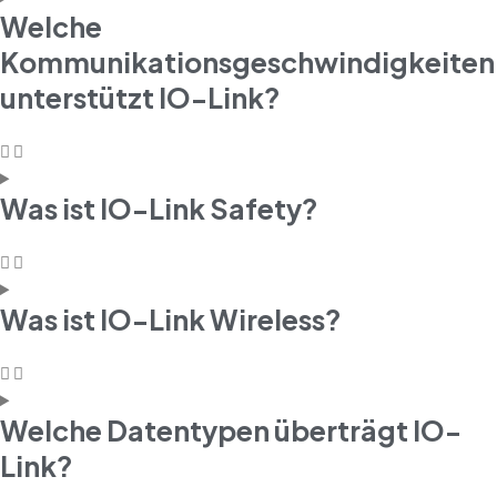
Welche
Kommunikationsgeschwindigkeiten
unterstützt IO-Link?
Was ist IO-Link Safety?
Was ist IO-Link Wireless?
Welche Datentypen überträgt IO-
Link?