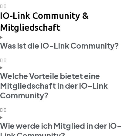
IO-Link Community &
Mitgliedschaft
Was ist die IO-Link Community?
Welche Vorteile bietet eine
Mitgliedschaft in der IO-Link
Community?
Wie werde ich Mitglied in der IO-
Link Community?