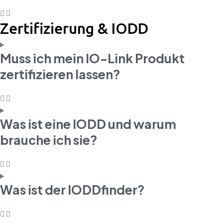
Zertifizierung & IODD
Muss ich mein IO-Link Produkt
zertifizieren lassen?
Was ist eine IODD und warum
brauche ich sie?
Was ist der IODDfinder?