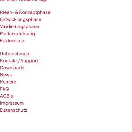
Ideen- & Konzeptphase
Entwicklungsphase
Validierungsphase
Markteinführung
Feldeinsatz
Unternehmen
Kontakt / Support
Downloads
News
Karriere
FAQ
AGB's
Impressum
Datenschutz