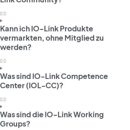
Kann ich IO-Link Produkte
vermarkten, ohne Mitglied zu
werden?
Was sind IO-Link Competence
Center (IOL-CC)?
Was sind die IO-Link Working
Groups?