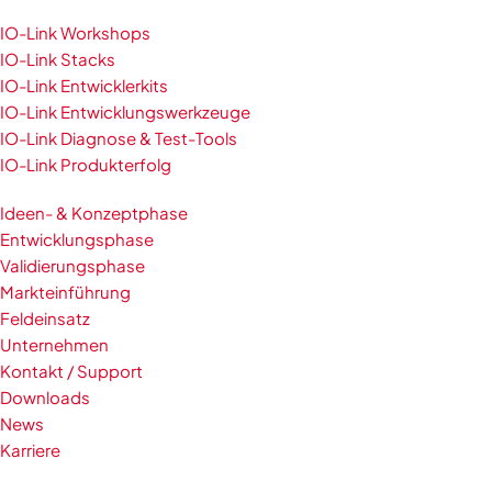
IO-Link Workshops
IO-Link Stacks
IO-Link Entwicklerkits
IO-Link Entwicklungswerkzeuge
IO-Link Diagnose & Test-Tools
IO-Link Produkterfolg
Ideen- & Konzeptphase
Entwicklungsphase
Validierungsphase
Markteinführung
Feldeinsatz
Unternehmen
Kontakt / Support
Downloads
News
Karriere