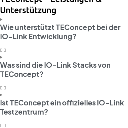
Unterstützung
Wie unterstützt TEConcept bei der
IO-Link Entwicklung?
Was sind die IO-Link Stacks von
TEConcept?
Ist TEConcept ein offizielles IO-Link
Testzentrum?