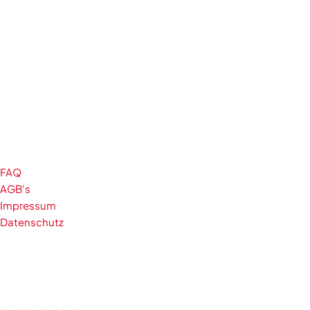
FAQ
AGB's
Impressum
Datenschutz