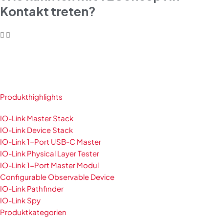
Kontakt treten?
Produkthighlights
IO-Link Master Stack
IO-Link Device Stack
IO-Link 1-Port USB-C Master
IO-Link Physical Layer Tester
IO-Link 1-Port Master Modul
Configurable Observable Device
IO-Link Pathfinder
IO-Link Spy
Produktkategorien