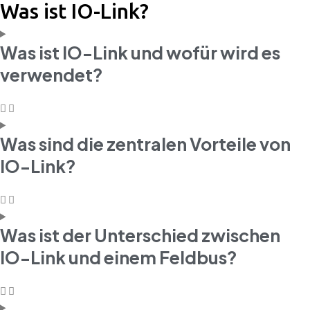
Was ist IO-Link?
Was ist IO-Link und wofür wird es
verwendet?
Was sind die zentralen Vorteile von
IO-Link?
Was ist der Unterschied zwischen
IO-Link und einem Feldbus?