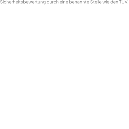
Sicherheitsbewertung durch eine benannte Stelle wie den TÜV.