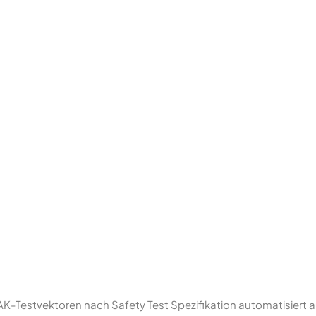
AK-Testvektoren nach Safety Test Spezifikation automatisiert a