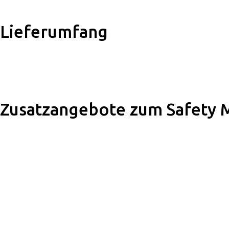
Lieferumfang
Zusatzangebote zum Safety M