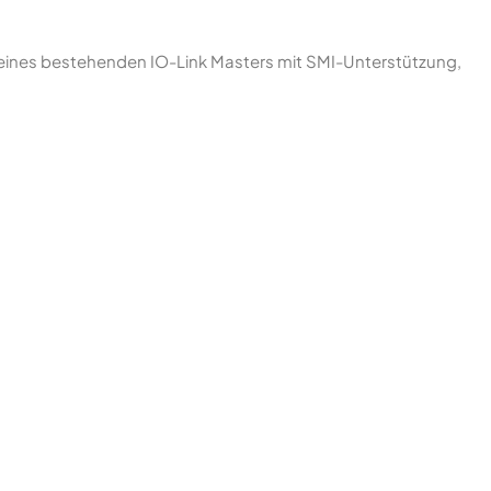
 eines bestehenden IO-Link Masters mit SMI-Unterstützung,