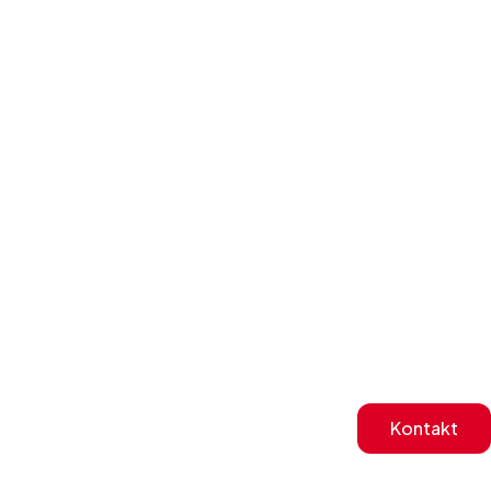
Kontakt