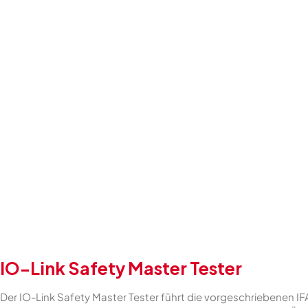
IO-Link Safety Master Tester
Der IO-Link Safety Master Tester führt die vorgeschriebenen IF