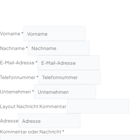
Vorname
*
Nachname
*
E-Mail-Adresse
*
Telefonnummer
*
Unternehmen
*
Layout Nachricht Kommentar
Adresse
Kommentar oder Nachricht
*