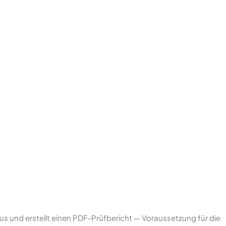
us und erstellt einen PDF-Prüfbericht — Voraussetzung für die