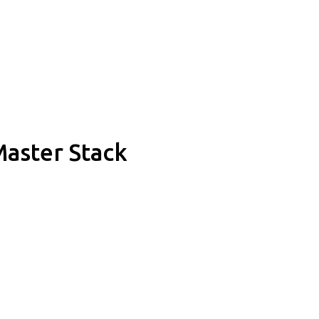
aster Stack