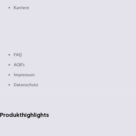
Karriere
FAQ
AGB's
Impressum
Datenschutz
Produkthighlights