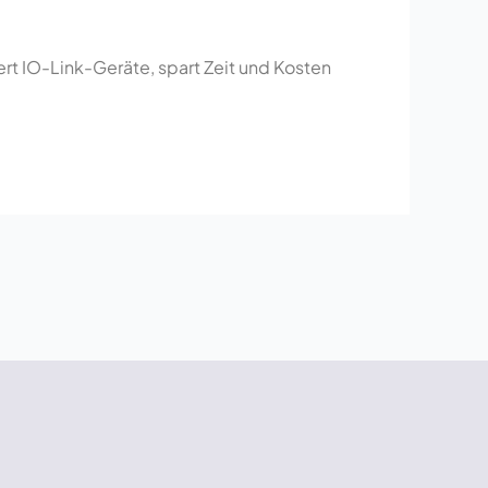
t IO-Link-Geräte, spart Zeit und Kosten