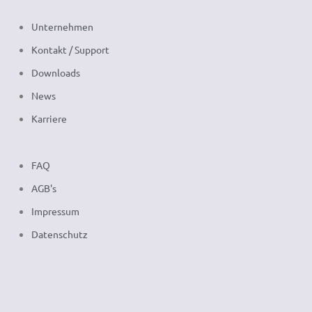
Unternehmen
Kontakt / Support
Downloads
News
Karriere
FAQ
AGB's
Impressum
Datenschutz