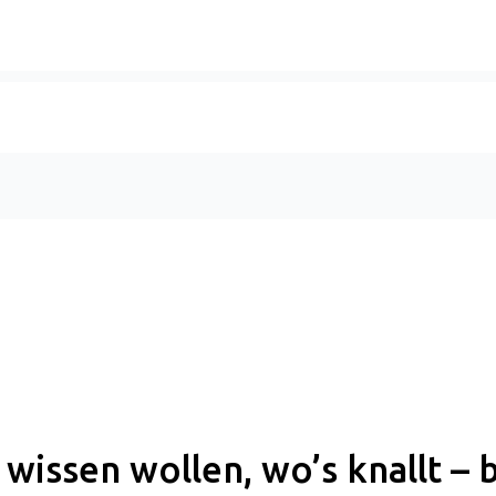
 wissen wollen, wo’s knallt – b