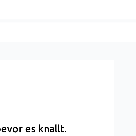
evor es knallt.