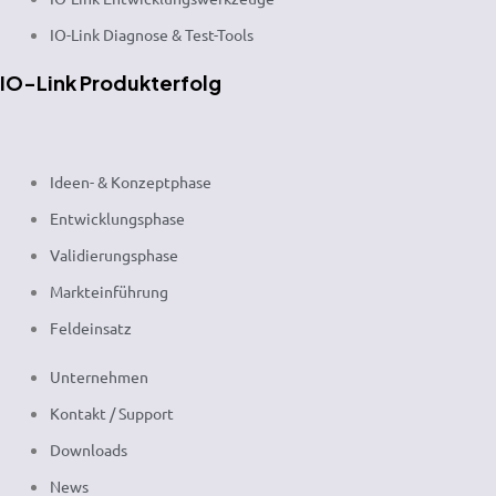
IO-Link Diagnose & Test-Tools
IO-Link Produkterfolg
Ideen- & Konzeptphase
Entwicklungsphase
Validierungsphase
Markteinführung
Feldeinsatz
Unternehmen
Kontakt / Support
Downloads
News