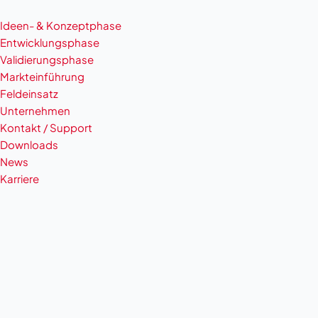
Ideen- & Konzeptphase
Entwicklungsphase
Validierungsphase
Markteinführung
Feldeinsatz
Unternehmen
Kontakt / Support
Downloads
News
Karriere