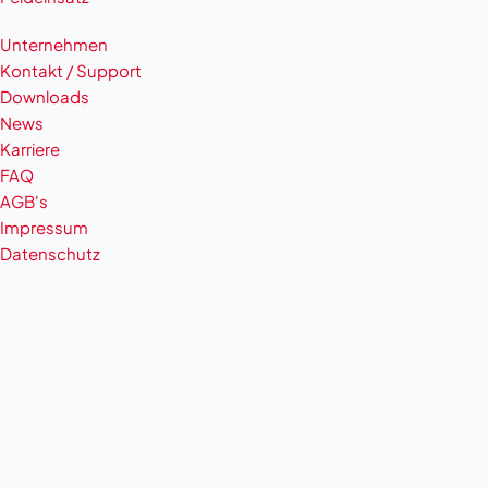
Unternehmen
Kontakt / Support
Downloads
News
Karriere
FAQ
AGB's
Impressum
Datenschutz