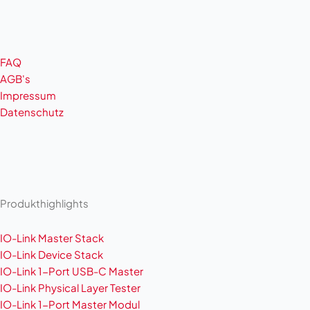
FAQ
AGB's
Impressum
Datenschutz
Produkthighlights
IO-Link Master Stack
IO-Link Device Stack
IO-Link 1-Port USB-C Master
IO-Link Physical Layer Tester
IO-Link 1-Port Master Modul