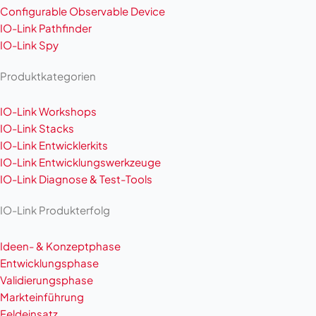
Configurable Observable Device
IO-Link Pathfinder
IO-Link Spy
Produktkategorien
IO-Link Workshops
IO-Link Stacks
IO-Link Entwicklerkits
IO-Link Entwicklungswerkzeuge
IO-Link Diagnose & Test-Tools
IO-Link Produkterfolg
Ideen- & Konzeptphase
Entwicklungsphase
Validierungsphase
Markteinführung
Feldeinsatz