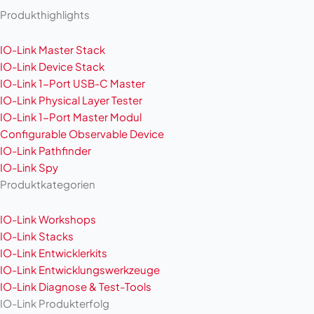
Produkthighlights
IO-Link Master Stack
IO-Link Device Stack
IO-Link 1-Port USB-C Master
IO-Link Physical Layer Tester
IO-Link 1-Port Master Modul
Configurable Observable Device
IO-Link Pathfinder
IO-Link Spy
Produktkategorien
IO-Link Workshops
IO-Link Stacks
IO-Link Entwicklerkits
IO-Link Entwicklungswerkzeuge
IO-Link Diagnose & Test-Tools
IO-Link Produkterfolg