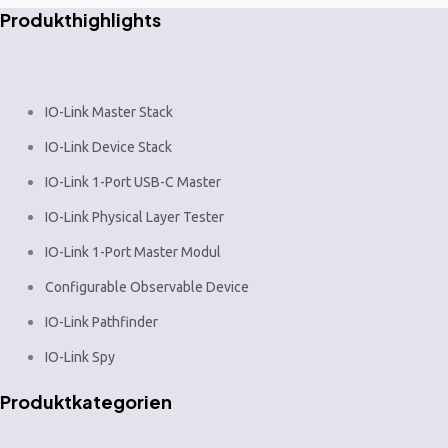
Produkthighlights
IO-Link Master Stack
IO-Link Device Stack
IO-Link 1-Port USB-C Master
IO-Link Physical Layer Tester
IO-Link 1-Port Master Modul
Configurable Observable Device
IO-Link Pathfinder
IO-Link Spy
Produktkategorien