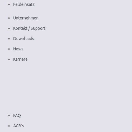
Feldeinsatz
Unternehmen
Kontakt / Support
Downloads
News
Karriere
FAQ
AGB's