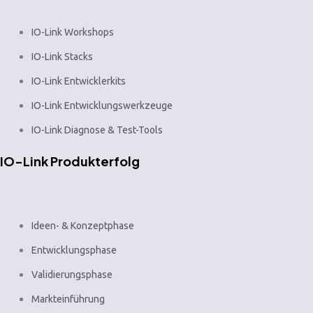
IO-Link Workshops
IO-Link Stacks
IO-Link Entwicklerkits
IO-Link Entwicklungswerkzeuge
IO-Link Diagnose & Test-Tools
IO-Link Produkterfolg
Ideen- & Konzeptphase
Entwicklungsphase
Validierungsphase
Markteinführung