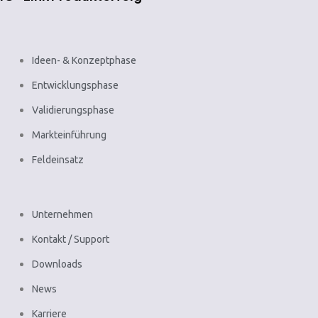
Ideen- & Konzeptphase
Entwicklungsphase
Validierungsphase
Markteinführung
Feldeinsatz
Unternehmen
Kontakt / Support
Downloads
News
Karriere