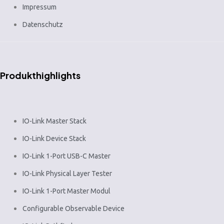
Impressum
Datenschutz
Produkthighlights
IO-Link Master Stack
IO-Link Device Stack
IO-Link 1-Port USB-C Master
IO-Link Physical Layer Tester
IO-Link 1-Port Master Modul
Configurable Observable Device