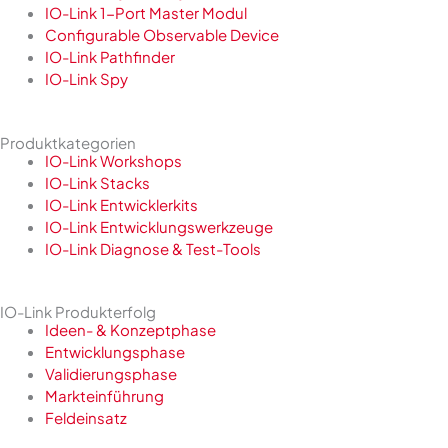
IO-Link 1-Port Master Modul
Configurable Observable Device
IO-Link Pathfinder
IO-Link Spy
Produktkategorien
IO-Link Workshops
IO-Link Stacks
IO-Link Entwicklerkits
IO-Link Entwicklungswerkzeuge
IO-Link Diagnose & Test-Tools
IO-Link Produkterfolg
Ideen- & Konzeptphase
Entwicklungsphase
Validierungsphase
Markteinführung
Feldeinsatz