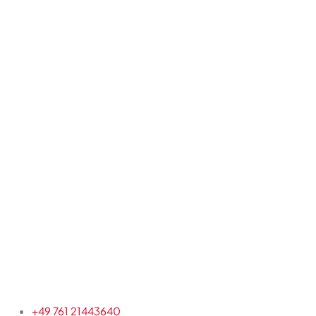
+49 761 21443640