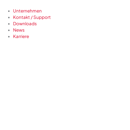
Unternehmen
Kontakt / Support
Downloads
News
Karriere