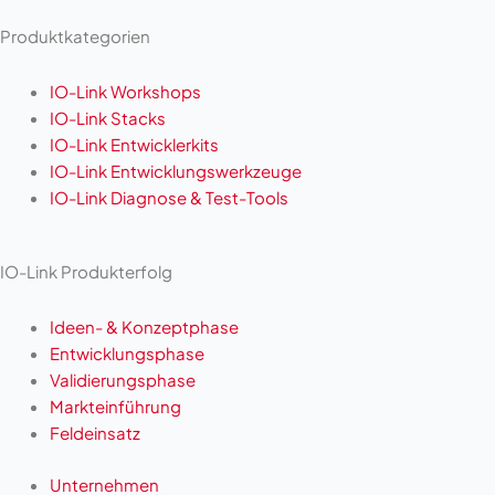
Produktkategorien
IO-Link Workshops
IO-Link Stacks
IO-Link Entwicklerkits
IO-Link Entwicklungswerkzeuge
IO-Link Diagnose & Test-Tools
IO-Link Produkterfolg
Ideen- & Konzeptphase
Entwicklungsphase
Validierungsphase
Markteinführung
Feldeinsatz
Unternehmen