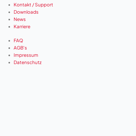
Kontakt / Support
Downloads
News
Karriere
FAQ
AGB's
Impressum
Datenschutz