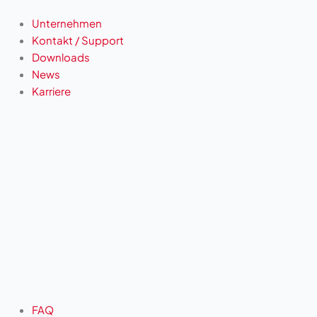
Unternehmen
Kontakt / Support
Downloads
News
Karriere
FAQ