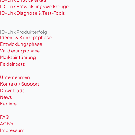
IO-Link Entwicklungswerkzeuge
IO-Link Diagnose & Test-Tools
IO-Link Produkterfolg
Ideen- & Konzeptphase
Entwicklungsphase
Validierungsphase
Markteinführung
Feldeinsatz
Unternehmen
Kontakt / Support
Downloads
News
Karriere
FAQ
AGB's
Impressum