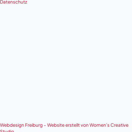
Datenschutz
Webdesign Freiburg – Website erstellt von Women’s Creative
Studio.