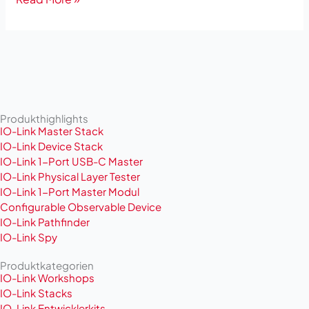
Produkthighlights
IO-Link Master Stack
IO-Link Device Stack
IO-Link 1-Port USB-C Master
IO-Link Physical Layer Tester
IO-Link 1-Port Master Modul
Configurable Observable Device
IO-Link Pathfinder
IO-Link Spy
Produktkategorien
IO-Link Workshops
IO-Link Stacks
IO-Link Entwicklerkits