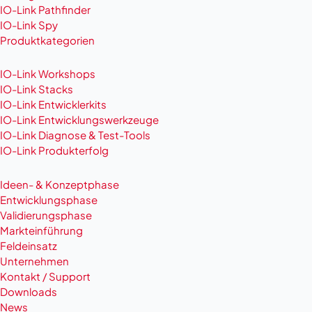
IO-Link Pathfinder
IO-Link Spy
Produktkategorien
IO-Link Workshops
IO-Link Stacks
IO-Link Entwicklerkits
IO-Link Entwicklungswerkzeuge
IO-Link Diagnose & Test-Tools
IO-Link Produkterfolg
Ideen- & Konzeptphase
Entwicklungsphase
Validierungsphase
Markteinführung
Feldeinsatz
Unternehmen
Kontakt / Support
Downloads
News