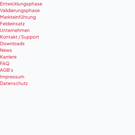
Entwicklungsphase
Validierungsphase
Markteinführung
Feldeinsatz
Unternehmen
Kontakt / Support
Downloads
News
Karriere
FAQ
AGB's
Impressum
Datenschutz