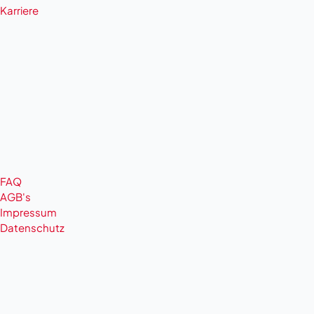
Karriere
FAQ
AGB's
Impressum
Datenschutz