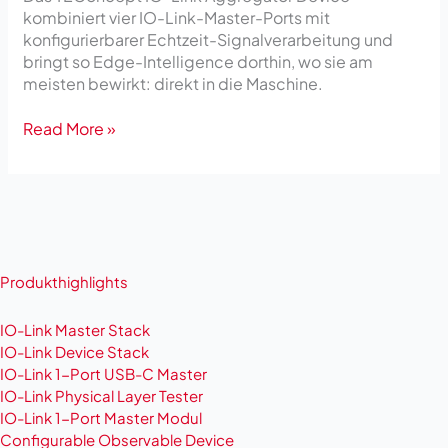
kombiniert vier IO-Link-Master-Ports mit
konfigurierbarer Echtzeit-Signalverarbeitung und
bringt so Edge-Intelligence dorthin, wo sie am
meisten bewirkt: direkt in die Maschine.
Read More »
Produkthighlights
IO-Link Master Stack
IO-Link Device Stack
IO-Link 1-Port USB-C Master
IO-Link Physical Layer Tester
IO-Link 1-Port Master Modul
Configurable Observable Device