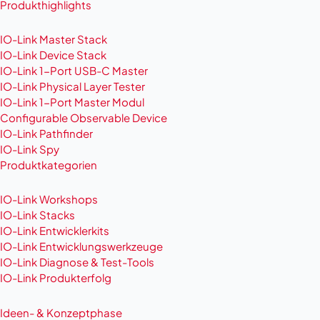
Produkthighlights
IO-Link Master Stack
IO-Link Device Stack
IO-Link 1-Port USB-C Master
IO-Link Physical Layer Tester
IO-Link 1-Port Master Modul
Configurable Observable Device
IO-Link Pathfinder
IO-Link Spy
Produktkategorien
IO-Link Workshops
IO-Link Stacks
IO-Link Entwicklerkits
IO-Link Entwicklungswerkzeuge
IO-Link Diagnose & Test-Tools
IO-Link Produkterfolg
Ideen- & Konzeptphase