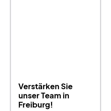
Verstärken Sie
unser Team in
Freiburg!