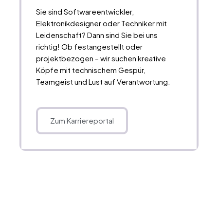
Sie sind Softwareentwickler,
Elektronikdesigner oder Techniker mit
Leidenschaft? Dann sind Sie bei uns
richtig! Ob festangestellt oder
projektbezogen – wir suchen kreative
Köpfe mit technischem Gespür,
Teamgeist und Lust auf Verantwortung.
Zum Karriereportal