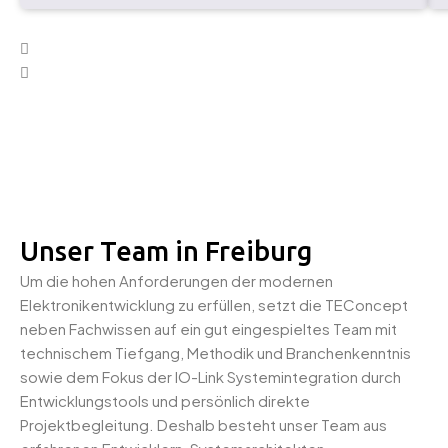
Unser Team in Freiburg
Um die hohen Anforderungen der modernen
Elektronikentwicklung zu erfüllen, setzt die TEConcept
neben Fachwissen auf ein gut eingespieltes Team mit
technischem Tiefgang, Methodik und Branchenkenntnis
sowie dem Fokus der IO-Link Systemintegration durch
Entwicklungstools und persönlich direkte
Projektbegleitung. Deshalb besteht unser Team aus