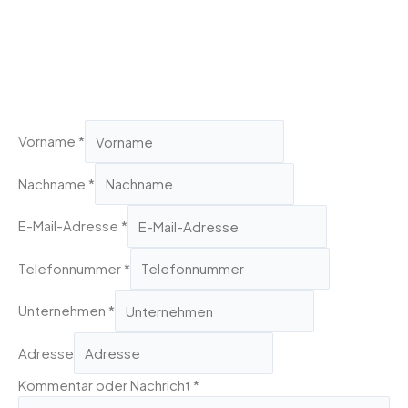
Vorname
*
Nachname
*
E-Mail-Adresse
*
Telefonnummer
*
Unternehmen
*
Adresse
Kommentar oder Nachricht
*